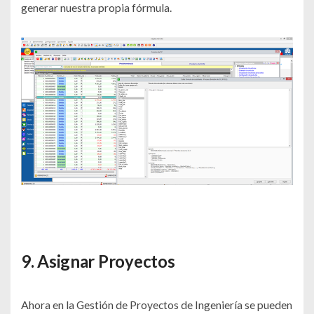
generar nuestra propia fórmula.
9. Asignar Proyectos
Ahora en la Gestión de Proyectos de Ingeniería se pueden