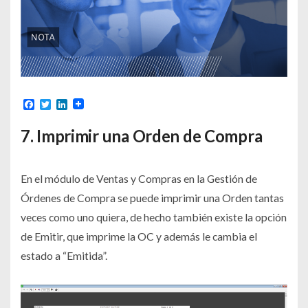
Facebook
Twitter
LinkedIn
7. Imprimir una Orden de Compra
En el módulo de Ventas y Compras en la Gestión de
Órdenes de Compra se puede imprimir una Orden tantas
veces como uno quiera, de hecho también existe la opción
de Emitir, que imprime la OC y además le cambia el
estado a “Emitida”.