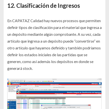
12. Clasificación de Ingresos
En CAPATAZ Calidad hay nuevos procesos que permiten
definir tipos de clasificación para el material que ingresa a
un depósito mediante algún comprobante. A su vez, cada
artículo que ingresa a un depósito puede “convertirse” en
otro artículo que hayamos definido y también podríamos
definir los estados iniciales de las partidas que se
generen, como así además los depósitos en donde se
generará stock.