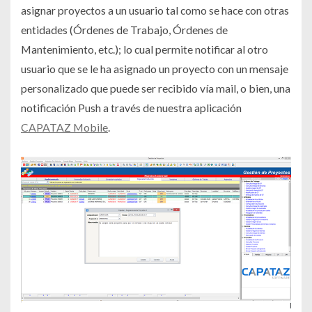
asignar proyectos a un usuario tal como se hace con otras
entidades (Órdenes de Trabajo, Órdenes de
Mantenimiento, etc.); lo cual permite notificar al otro
usuario que se le ha asignado un proyecto con un mensaje
personalizado que puede ser recibido vía mail, o bien, una
notificación Push a través de nuestra aplicación
CAPATAZ Mobile
.