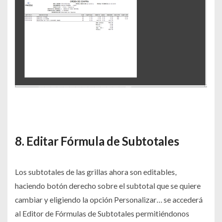
8. Editar Fórmula de Subtotales
Los subtotales de las grillas ahora son editables,
haciendo botón derecho sobre el subtotal que se quiere
cambiar y eligiendo la opción Personalizar… se accederá
al Editor de Fórmulas de Subtotales permitiéndonos