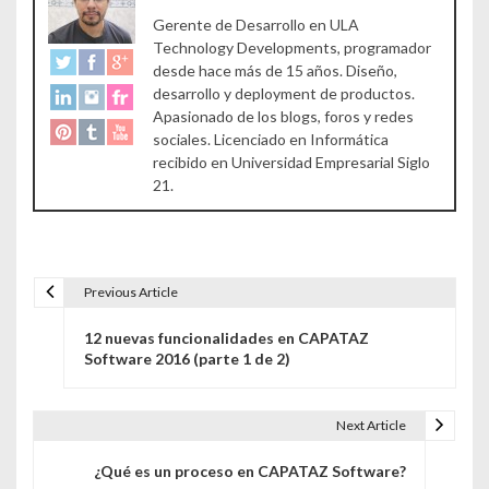
Gerente de Desarrollo en ULA
Technology Developments, programador
desde hace más de 15 años. Diseño,
desarrollo y deployment de productos.
Apasionado de los blogs, foros y redes
sociales. Licenciado en Informática
recibido en Universidad Empresarial Siglo
21.
Previous Article
12 nuevas funcionalidades en CAPATAZ
Software 2016 (parte 1 de 2)
Next Article
¿Qué es un proceso en CAPATAZ Software?