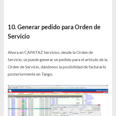
10. Generar pedido para Orden de
Servicio
Ahora en CAPATAZ Servicios, desde la Orden de
Servicio, se puede generar un pedido para el artículo de la
Orden de Servicio, dándonos la posibilidad de facturarlo
posteriormente en Tango.