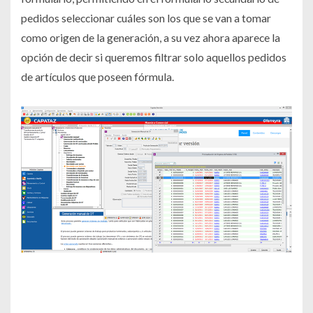
pedidos seleccionar cuáles son los que se van a tomar
como origen de la generación, a su vez ahora aparece la
opción de decir si queremos filtrar solo aquellos pedidos
de artículos que poseen fórmula.