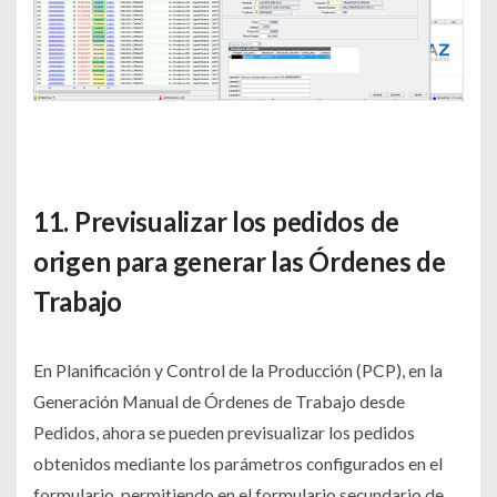
11. Previsualizar los pedidos de
origen para generar las Órdenes de
Trabajo
En Planificación y Control de la Producción (PCP), en la
Generación Manual de Órdenes de Trabajo desde
Pedidos, ahora se pueden previsualizar los pedidos
obtenidos mediante los parámetros configurados en el
formulario, permitiendo en el formulario secundario de