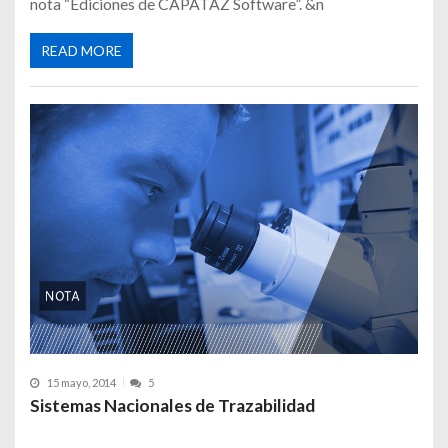
nota “Ediciones de CAPATAZ Software”. &n
READ MORE
15 mayo, 2014
5
Sistemas Nacionales de Trazabilidad