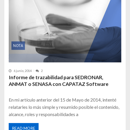
6 junio, 2014
2
Informe de trazabilidad para SEDRONAR,
ANMAT o SENASA con CAPATAZ Software
En mi artículo anterior del 15 de Mayo de 2014, intenté
relatarles lo más simple y resumido posible el contenido,
alcance, roles y responsabilidades a
READ MORE