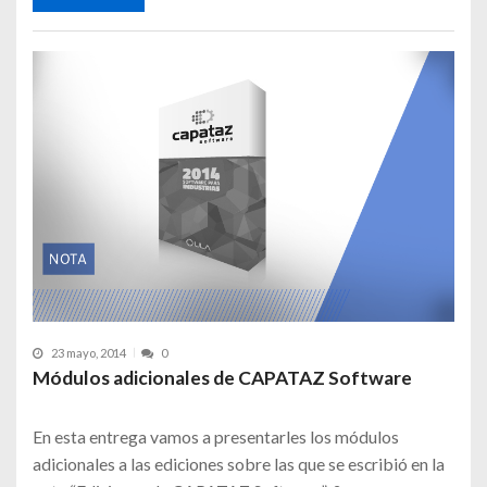
23 mayo, 2014
0
Módulos adicionales de CAPATAZ Software
En esta entrega vamos a presentarles los módulos
adicionales a las ediciones sobre las que se escribió en la