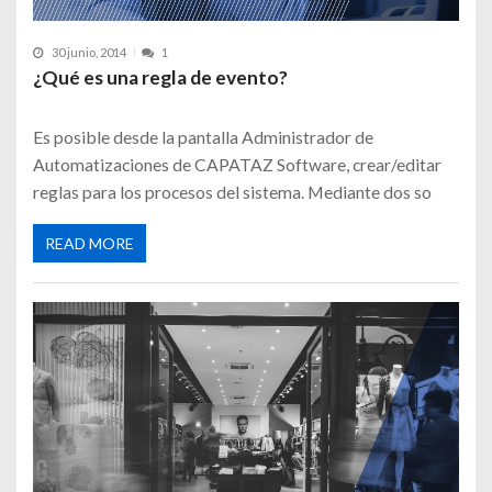
30 junio, 2014
1
¿Qué es una regla de evento?
Es posible desde la pantalla Administrador de
Automatizaciones de CAPATAZ Software, crear/editar
reglas para los procesos del sistema. Mediante dos so
READ MORE