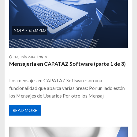
13 junio, 2014
5
Mensajería en CAPATAZ Software (parte 1 de 3)
Los mensajes en CAPATAZ Software son una
funcionalidad que abarca varias áreas: Por un lado están
los Mensajes de Usuarios Por otro los Mensaj
READ MORE