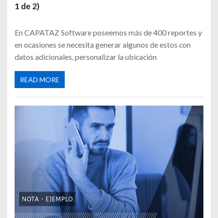
1 de 2)
En CAPATAZ Software poseemos más de 400 reportes y
en ocasiones se necesita generar algunos de estos con
datos adicionales, personalizar la ubicación
READ MORE