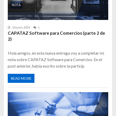
23 junio, 2014
1
CAPATAZ Software para Comercios (parte 2 de
2)
Hola amigos, en esta nueva entrega voy a completar mi
nota sobre CAPATAZ Software para Comercios. En el
post anterior, había escrito sobre la particip
READ MORE