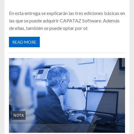
En esta entrega se explicarán las tres ediciones básicas en
las que se puede adquirir CAPATAZ Software. Además
de ellas, también se puede optar por ot
READ MORE